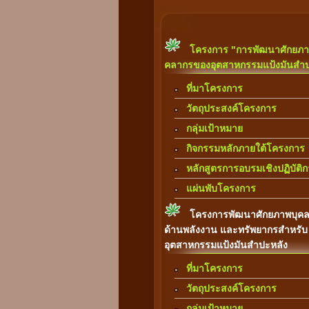
โครงการ "การพัฒนาศักยภา
คลากรของอุตสาหกรรมแป้งมันสำป
ที่มาโครงการ
วัตถุประสงค์โครงการ
กลุ่มเป้าหมาย
กิจกรรมหลักภายใต้โครงการ
หลักสูตรการอบรมเชิงปฏิบัติ
แผ่นพับโครงการ
โครงการพัฒนาศักยภาพบุค
ด้านพลังงาน และทรัพยากรสำหรับ
อุตสาหกรรมแป้งมันสำปะหลัง
ที่มาโครงการ
วัตถุประสงค์โครงการ
กลุ่มเป้าหมาย