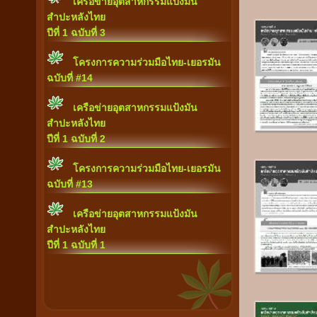
เครือข่ายอุตสาหกรรมแป้งมัน
สำปะหลังไทย
ปีที่ 1 ฉบับที่ 3
โครงการความร่วมมือไทย-เยอรมัน
ฉบับที่ #14
เครือข่ายอุตสาหกรรมแป้งมัน
สำปะหลังไทย
ปีที่ 1 ฉบับที่ 2
โครงการความร่วมมือไทย-เยอรมัน
ฉบับที่ #13
เครือข่ายอุตสาหกรรมแป้งมัน
สำปะหลังไทย
ปีที่ 1 ฉบับที่ 1