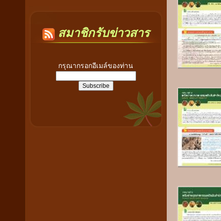
สมาชิกรับข่าวสาร
กรุณากรอกอีเมล์ของท่าน