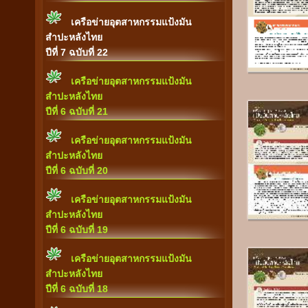
เครือข่ายอุตสาหกรรมแป้งมัน
สำปะหลังไทย
ปีที่ 7 ฉบับที่ 22
เครือข่ายอุตสาหกรรมแป้งมัน
สำปะหลังไทย
ปีที่ 6 ฉบับที่ 21
เครือข่ายอุตสาหกรรมแป้งมัน
สำปะหลังไทย
ปีที่ 6 ฉบับที่ 20
เครือข่ายอุตสาหกรรมแป้งมัน
สำปะหลังไทย
ปีที่ 6 ฉบับที่ 19
เครือข่ายอุตสาหกรรมแป้งมัน
สำปะหลังไทย
ปีที่ 6 ฉบับที่ 18