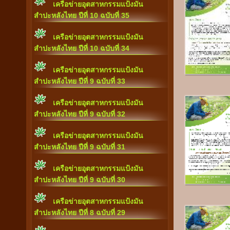
เครือข่ายอุตสาหกรรมแป้งมัน
สำปะหลังไทย ปีที่ 10 ฉบับที่ 35
เครือข่ายอุตสาหกรรมแป้งมัน
สำปะหลังไทย ปีที่ 10 ฉบับที่ 34
เครือข่ายอุตสาหกรรมแป้งมัน
สำปะหลังไทย ปีที่ 9 ฉบับที่ 33
เครือข่ายอุตสาหกรรมแป้งมัน
สำปะหลังไทย ปีที่ 9 ฉบับที่ 32
เครือข่ายอุตสาหกรรมแป้งมัน
สำปะหลังไทย ปีที่ 9 ฉบับที่ 31
เครือข่ายอุตสาหกรรมแป้งมัน
สำปะหลังไทย ปีที่ 9 ฉบับที่ 30
เครือข่ายอุตสาหกรรมแป้งมัน
สำปะหลังไทย ปีที่ 8 ฉบับที่ 29