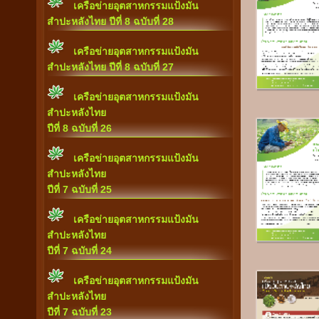
เครือข่ายอุตสาหกรรมแป้งมัน
สำปะหลังไทย ปีที่ 8 ฉบับที่ 28
เครือข่ายอุตสาหกรรมแป้งมัน
สำปะหลังไทย ปีที่ 8 ฉบับที่ 27
เครือข่ายอุตสาหกรรมแป้งมัน
สำปะหลังไทย
ปีที่ 8 ฉบับที่ 26
เครือข่ายอุตสาหกรรมแป้งมัน
สำปะหลังไทย
ปีที่ 7 ฉบับที่ 25
เครือข่ายอุตสาหกรรมแป้งมัน
สำปะหลังไทย
ปีที่ 7 ฉบับที่ 24
เครือข่ายอุตสาหกรรมแป้งมัน
สำปะหลังไทย
ปีที่ 7 ฉบับที่ 23