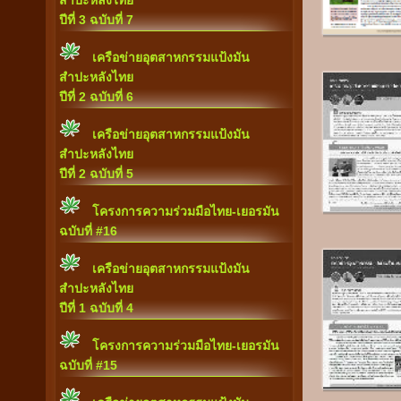
สำปะหลังไทย
ปีที่ 3 ฉบับที่ 7
เครือข่ายอุตสาหกรรมแป้งมัน
สำปะหลังไทย
ปีที่ 2 ฉบับที่ 6
เครือข่ายอุตสาหกรรมแป้งมัน
สำปะหลังไทย
ปีที่ 2 ฉบับที่ 5
โครงการความร่วมมือไทย-เยอรมัน
ฉบับที่ #16
เครือข่ายอุตสาหกรรมแป้งมัน
สำปะหลังไทย
ปีที่ 1 ฉบับที่ 4
โครงการความร่วมมือไทย-เยอรมัน
ฉบับที่ #15