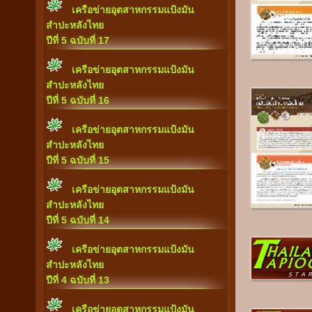
เครือข่ายอุตสาหกรรมแป้งมัน
สำปะหลังไทย
ปีที่ 5 ฉบับที่ 17
เครือข่ายอุตสาหกรรมแป้งมัน
สำปะหลังไทย
ปีที่ 5 ฉบับที่ 16
เครือข่ายอุตสาหกรรมแป้งมัน
สำปะหลังไทย
ปีที่ 5 ฉบับที่ 15
เครือข่ายอุตสาหกรรมแป้งมัน
สำปะหลังไทย
ปีที่ 5 ฉบับที่ 14
เครือข่ายอุตสาหกรรมแป้งมัน
สำปะหลังไทย
ปีที่ 4 ฉบับที่ 13
เครือข่ายอุตสาหกรรมแป้งมัน