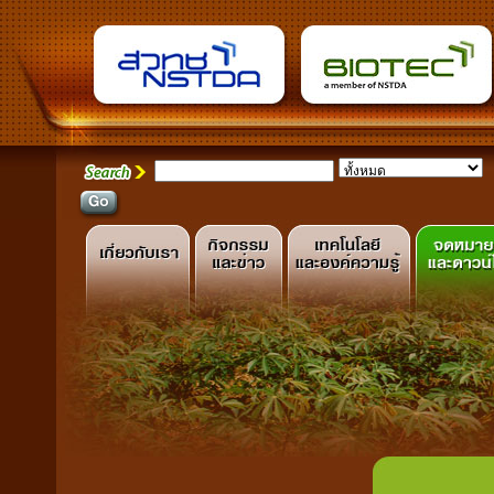
ยินดีต้อนร