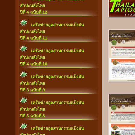
สำปะหลังไทย
ปีที่ 4 ฉบับที่ 12
เครือข่ายอุตสาหกรรมแป้งมัน
สำปะหลังไทย
ปีที่ 4 ฉบับที่ 11
เครือข่ายอุตสาหกรรมแป้งมัน
สำปะหลังไทย
ปีที่ 4 ฉบับที่ 10
เครือข่ายอุตสาหกรรมแป้งมัน
สำปะหลังไทย
ปีที่ 3 ฉบับที่ 9
เครือข่ายอุตสาหกรรมแป้งมัน
สำปะหลังไทย
ปีที่ 3 ฉบับที่ 8
เครือข่ายอุตสาหกรรมแป้งมัน