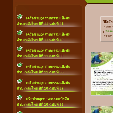
เครือข่ายอุตสาหกรรมแป้งมัน
วิธีสม
สำปะหลังไทย ปีที่ 11 ฉบับที่ 41
หากท่า
(
Thaila
เครือข่ายอุตสาหกรรมแป้งมัน
ข่าวสา
สำปะหลังไทย ปีที่ 11 ฉบับที่ 40
เครือข่ายอุตสาหกรรมแป้งมัน
สำปะหลังไทย ปีที่ 11 ฉบับที่ 39
เครือข่ายอุตสาหกรรมแป้งมัน
สำปะหลังไทย ปีที่ 11 ฉบับที่ 38
เครือข่ายอุตสาหกรรมแป้งมัน
สำปะหลังไทย ปีที่ 10 ฉบับที่ 37
ครือข่ายอุตสาหกรรมแป้งมัน
สำปะหลังไทย ปีที่ 10 ฉบับที่ 36